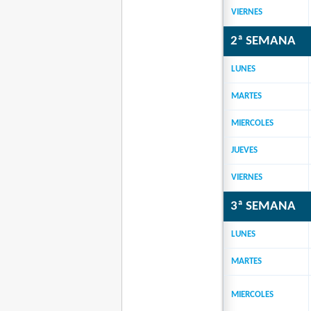
VIERNES
2ª SEMANA
LUNES
MARTES
MIERCOLES
JUEVES
VIERNES
3ª SEMANA
LUNES
MARTES
MIERCOLES