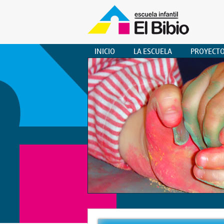
INICIO
LA ESCUELA
PROYECT