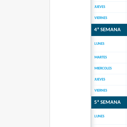
JUEVES
VIERNES
4ª SEMANA
LUNES
MARTES
MIERCOLES
JUEVES
VIERNES
5ª SEMANA
LUNES