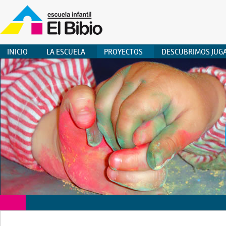
INICIO
LA ESCUELA
PROYECTOS
DESCUBRIMOS JUG