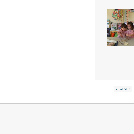
anterior «