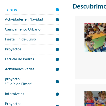
Descubrimo
Talleres
Actividades en Navidad
Campamento Urbano
Fiesta Fin de Curso
Proyectos
Escuela de Padres
Actividades varias
proyecto:
"El día de Elmer"
Interniveles
Proyecto: