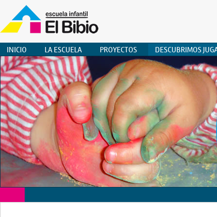
INICIO
LA ESCUELA
PROYECTOS
DESCUBRIMOS JUG