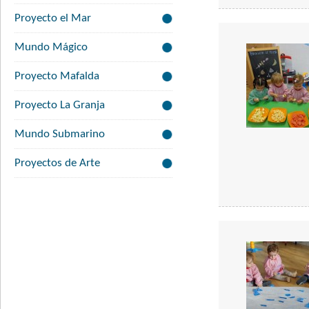
Proyecto el Mar
Mundo Mágico
Proyecto Mafalda
Proyecto La Granja
Mundo Submarino
Proyectos de Arte