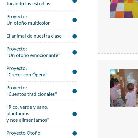
Tocando las estrellas
Proyecto:
Un otoño multicolor
El animal de nuestra clase
Proyecto:
"Un otoño emocionante"
Proyecto:
"Crecer con Ópera"
Proyecto:
"Cuentos tradicionales"
"Rico, verde y sano,
plantamos
y nos alimentamos"
Proyecto Otoño