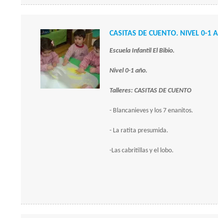
CASITAS DE CUENTO. NIVEL 0-1 
Escuela Infantil El Bibio.
Nivel 0-1 año.
Talleres: CASITAS DE CUENTO
- Blancanieves y los 7 enanitos.
- La ratita presumida.
-Las cabritillas y el lobo.