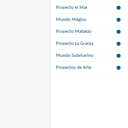
Proyecto el Mar
Mundo Mágico
Proyecto Mafalda
Proyecto La Granja
Mundo Submarino
Proyectos de Arte