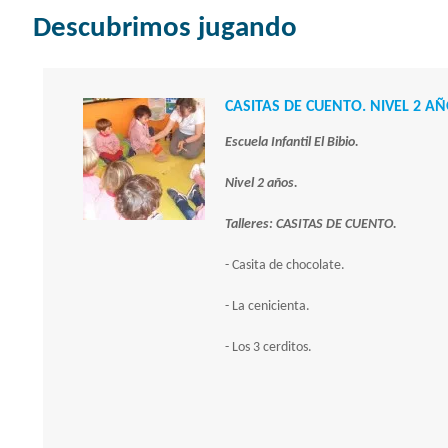
Descubrimos jugando
CASITAS DE CUENTO. NIVEL 2 A
Escuela Infantil El Bibio.
Nivel 2 años.
Talleres: CASITAS DE CUENTO.
- Casita de chocolate.
- La cenicienta.
- Los 3 cerditos.