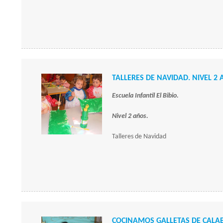
TALLERES DE NAVIDAD. NIVEL 2
Escuela Infantil El Bibio.
Nivel 2 años.
Talleres de Navidad
COCINAMOS GALLETAS DE CALA