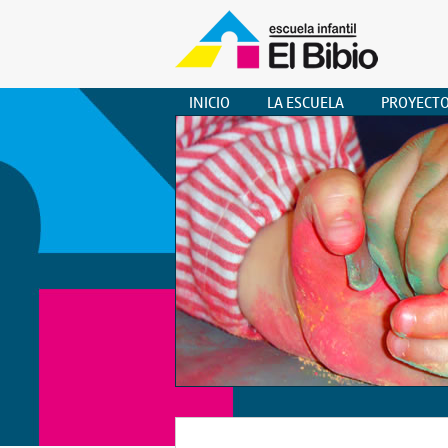
INICIO
LA ESCUELA
PROYECT