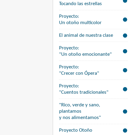
Tocando las estrellas
Proyecto:
Un otoño multicolor
El animal de nuestra clase
Proyecto:
"Un otoño emocionante"
Proyecto:
"Crecer con Ópera"
Proyecto:
"Cuentos tradicionales"
"Rico, verde y sano,
plantamos
y nos alimentamos"
Proyecto Otoño