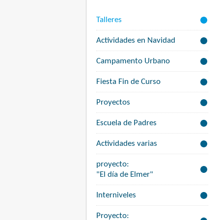
Talleres
Actividades en Navidad
Campamento Urbano
Fiesta Fin de Curso
Proyectos
Escuela de Padres
Actividades varias
proyecto:
"El día de Elmer"
Interniveles
Proyecto: