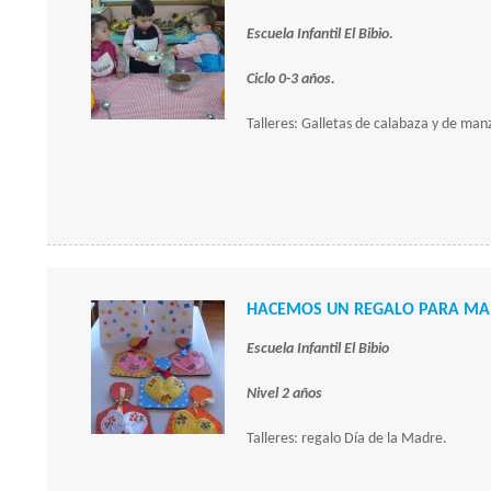
Escuela Infantil El Bibio.
Ciclo 0-3 años.
Talleres: Galletas de calabaza y de man
HACEMOS UN REGALO PARA MAM
Escuela Infantil El Bibio
Nivel 2 años
Talleres: regalo Día de la Madre.