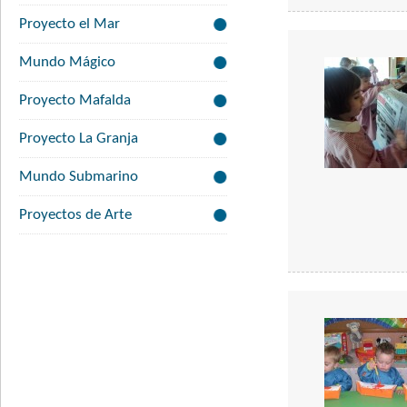
Proyecto el Mar
Mundo Mágico
Proyecto Mafalda
Proyecto La Granja
Mundo Submarino
Proyectos de Arte