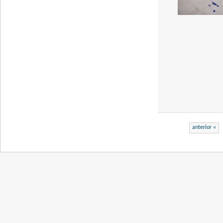
anterior «