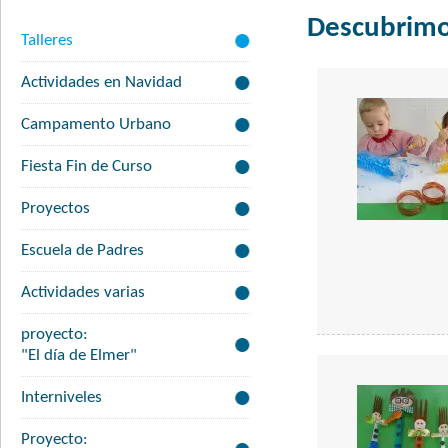
Descubrimo
Talleres
Actividades en Navidad
Campamento Urbano
Fiesta Fin de Curso
Proyectos
Escuela de Padres
Actividades varias
proyecto:
"El día de Elmer"
Interniveles
Proyecto: