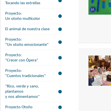
Tocando las estrellas
Proyecto:
Un otoño multicolor
El animal de nuestra clase
Proyecto:
"Un otoño emocionante"
Proyecto:
"Crecer con Ópera"
Proyecto:
"Cuentos tradicionales"
"Rico, verde y sano,
plantamos
y nos alimentamos"
Proyecto Otoño