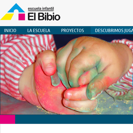
INICIO
LA ESCUELA
PROYECTOS
DESCUBRIMOS JUG