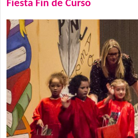
Fiesta Fin de Curso