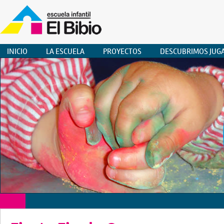
INICIO
LA ESCUELA
PROYECTOS
DESCUBRIMOS JUG