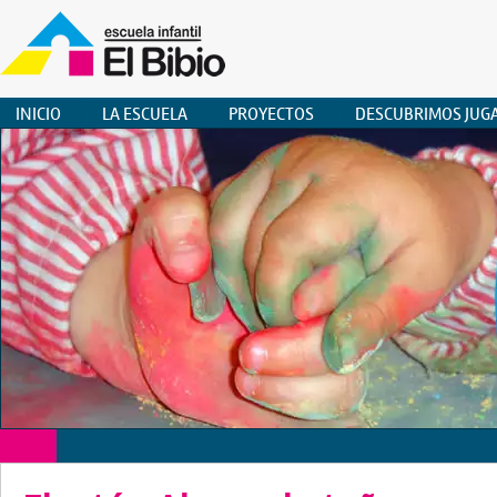
INICIO
LA ESCUELA
PROYECTOS
DESCUBRIMOS JUG