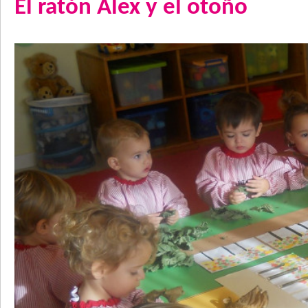
El ratón Alex y el otoño