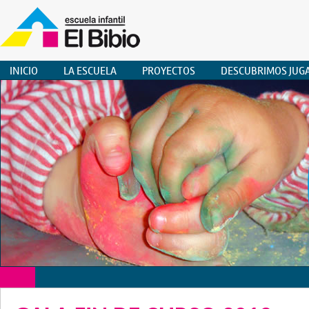
INICIO
LA ESCUELA
PROYECTOS
DESCUBRIMOS JUG