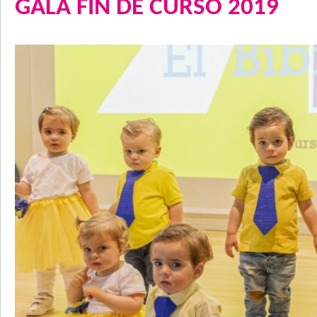
GALA FIN DE CURSO 2019