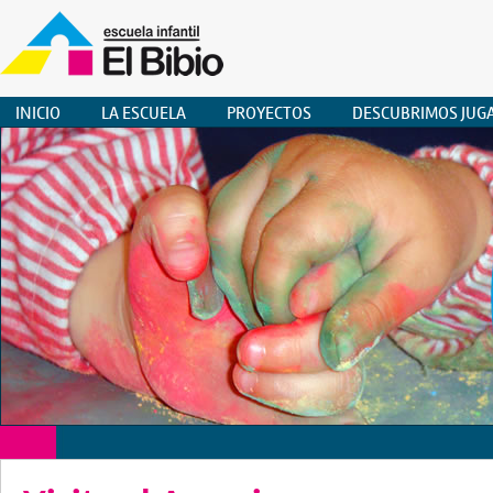
INICIO
LA ESCUELA
PROYECTOS
DESCUBRIMOS JUG