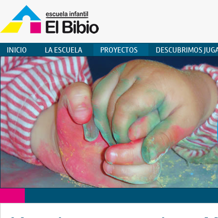
INICIO
LA ESCUELA
PROYECTOS
DESCUBRIMOS JUG