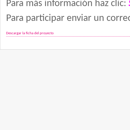
Para más información haz clic:
Para participar enviar un corr
Descargar la ficha del proyecto