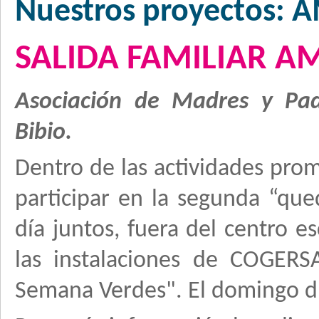
Nuestros proyectos: 
SALIDA FAMILIAR A
Asociación de Madres y Pad
Bibio.
Dentro de las actividades pro
participar en la segunda “qued
día juntos, fuera del centro e
las instalaciones de COGER
Semana Verdes". El domingo día