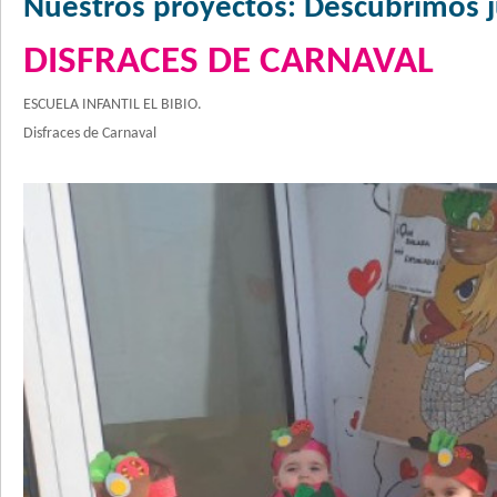
Nuestros proyectos: Descubrimos 
DISFRACES DE CARNAVAL
ESCUELA INFANTIL EL BIBIO.
Disfraces de Carnaval