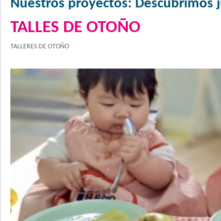
Nuestros proyectos: Descubrimos 
TALLES DE OTOÑO
TALLERES DE OTOÑO