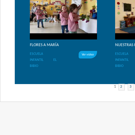
FLORES A MARÍA
NUESTRAS 
ESCUELA
ESCUELA
Ver vídeo
INFANTIL EL
INFANTIL
BIBIO
BIBIO
1
2
3