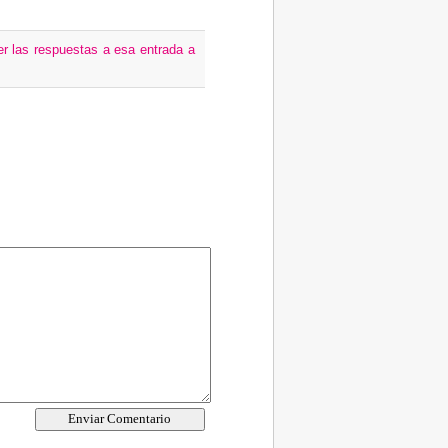
er las respuestas a esa entrada a