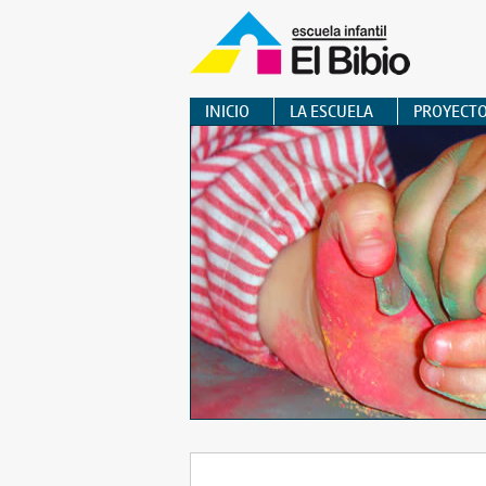
INICIO
LA ESCUELA
PROYECT